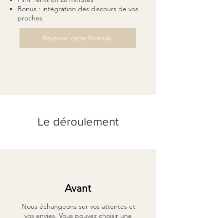
Bonus : intégration des discours de vos
proches
Réserver cette formule
Le déroulement
Avant
Nous échangeons sur vos attentes et
vos envies. Vous pouvez choisir une