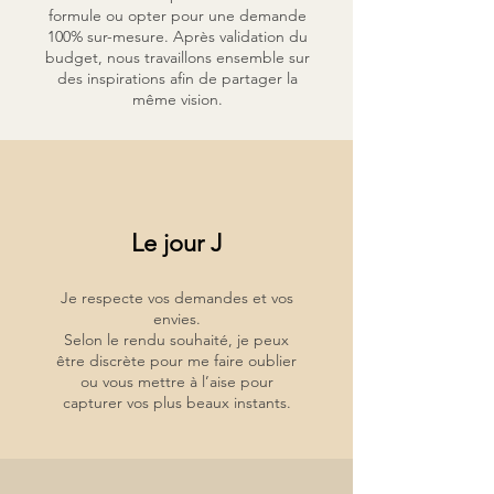
formule ou opter pour une demande
100% sur-mesure. Après validation du
budget, nous travaillons ensemble sur
des inspirations afin de partager la
même vision.
Le jour J
Je respecte vos demandes et vos
envies.
Selon le rendu souhaité, je peux
être discrète pour me faire oublier
ou vous mettre à l’aise pour
capturer vos plus beaux instants.