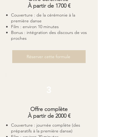
À partir de 1700 €
Couverture : de la cérémonie à la
première danse
Film : environ 10 minutes
Bonus : intégration des discours de vos
proches
Réserver cette formule
3
Offre complète
À partir de 2000 €
Couverture : journée complète (des
préparatifs à la première danse)
Film : environ 20 minutes