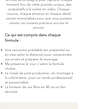
moment lors de cette journée unique, des
préparatifs à la soirée en vidéo. Chaque
sourire, chaque émotion et chaque détail
seront immortalisés pour que vous puissiez
revivre ces instants précieux encore et
encore.
Ce qui est compris dans chaque
formule :
Une rencontre préalable (en présentiel ou
en visio selon la distance) pour comprendre
vos envies et préparer le tournage.
Ma présence le Jour J selon la formule
choisie.
Le travail de post-production, du montage à
la colorimétrie, pour un rendu professionnel
et personnalisé.
La livraison de vos films en 4K via un lien
sécurisé.