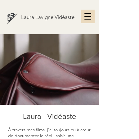
Laura Lavigne Vidéaste
Laura - Vidéaste
À travers mes films, j’ai toujours eu à cœur
de documenter le réel : saisir une