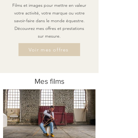
Films et images pour mettre en valeur
votre activité, votre marque ou votre
savoir-faire dans le monde équestre.
Découvrez mes offres et prestations
sur mesure.
Voir mes offres
Mes films