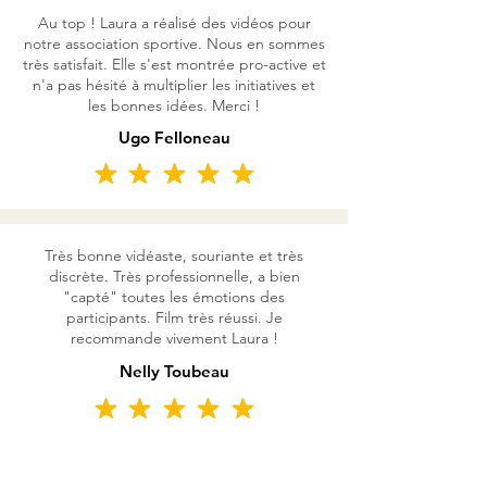
Au top ! Laura a réalisé des vidéos pour
notre association sportive. Nous en sommes
très satisfait. Elle s'est montrée pro-active et
n'a pas hésité à multiplier les initiatives et
les bonnes idées. Merci !
Ugo Felloneau
Très bonne vidéaste, souriante et très
discrète. Très professionnelle, a bien
"capté" toutes les émotions des
participants. Film très réussi. Je
recommande vivement Laura !
Nelly Toubeau