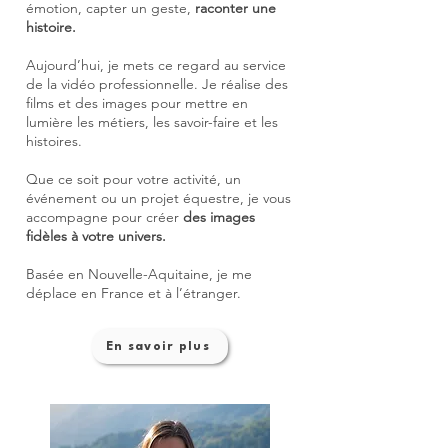
émotion, capter un geste,
raconter une
histoire.
Aujourd’hui, je mets ce regard au service
de la vidéo professionnelle. Je réalise des
films et des images pour mettre en
lumière les métiers, les savoir-faire et les
histoires.
Que ce soit pour votre activité, un
événement ou un projet équestre, je vous
accompagne pour créer
des images
fidèles à votre univers.
Basée en Nouvelle-Aquitaine, je me
déplace en France et à l’étranger.
En savoir plus