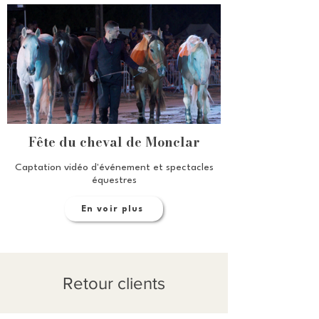
Fête du cheval de Monclar
Captation vidéo d'événement et spectacles
équestres
En voir plus
Retour clients