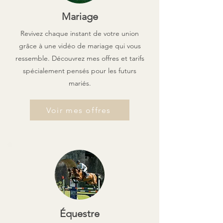
Mariage
Revivez chaque instant de votre union
grâce à une vidéo de mariage qui vous
ressemble. Découvrez mes offres et tarifs
spécialement pensés pour les futurs
mariés.
Voir mes offres
Équestre