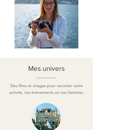
Mes univers
Des films et images pour raconter votre
activité, vos événements ou vos histoires.