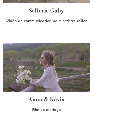
Sellerie Gaby
Vidéo de communication pour artisan sellier
Anna & Kévin
Film de mariage